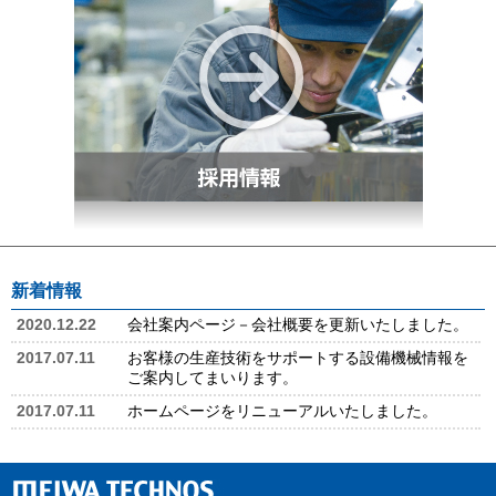
新着情報
2020.12.22
会社案内ページ－会社概要を更新いたしました。
2017.07.11
お客様の生産技術をサポートする設備機械情報を
ご案内してまいります。
2017.07.11
ホームページをリニューアルいたしました。