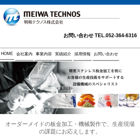
お問い合わせ TEL.052-364-6316
HOME
会社案内
事業内容
実績紹介
採用情報
お問い合わせ
オーダーメイドの板金加工・機械製作で、生産現場
の課題にお応えします。