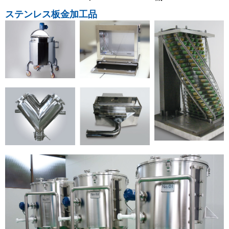
ステンレス板金加工品