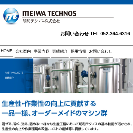
お問い合わせ TEL.052-364-6316
HOME
会社案内
事業内容
実績紹介
採用情報
お問い合わせ